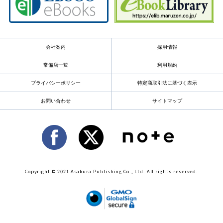
会社案内
採用情報
常備店一覧
利用規約
プライバシーポリシー
特定商取引法に基づく表示
お問い合わせ
サイトマップ
Copyright © 2021 Asakura Publishing Co., Ltd. All rights reserved.