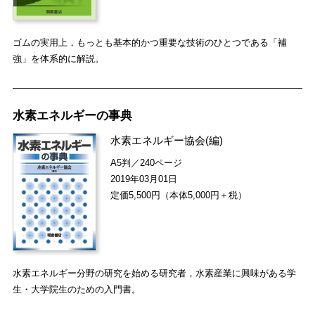
ゴムの実用上，もっとも基本的かつ重要な技術のひとつである「補
強」を体系的に解説。
水素エネルギーの事典
水素エネルギー協会
(編)
A5判／240ページ
2019年03月01日
定価5,500円（本体5,000円＋税）
水素エネルギー分野の研究を始める研究者，水素産業に興味がある学
生・大学院生のための入門書。