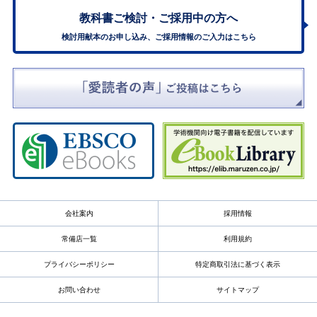
教科書ご検討・
ご採用中の方へ
検討用献本のお申し込み、ご採用情報のご入力はこちら
会社案内
採用情報
常備店一覧
利用規約
プライバシーポリシー
特定商取引法に基づく表示
お問い合わせ
サイトマップ