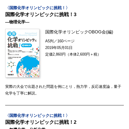
〈国際化学オリンピックに挑戦！〉
国際化学オリンピックに挑戦！3
―物理化学―
国際化学オリンピックOBOG会
(編)
A5判／160ページ
2019年05月01日
定価2,860円（本体2,600円＋税）
実際の大会で出題された問題を例にとり，熱力学，反応速度論，量子
化学を丁寧に解説。
〈国際化学オリンピックに挑戦！〉
国際化学オリンピックに挑戦！2