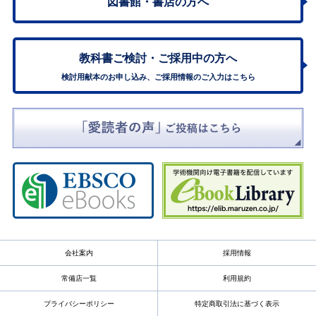
図書館・書店の方へ
教科書ご検討・
ご採用中の方へ
検討用献本のお申し込み、ご採用情報のご入力はこちら
会社案内
採用情報
常備店一覧
利用規約
プライバシーポリシー
特定商取引法に基づく表示