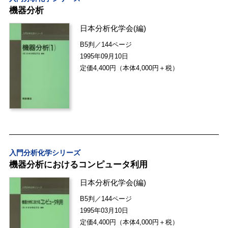
機器分析
日本分析化学会
(編)
B5判／144ページ
1995年09月10日
定価4,400円（本体4,000円＋税）
入門分析化学シリーズ
機器分析におけるコンピュータ利用
日本分析化学会
(編)
B5判／144ページ
1995年03月10日
定価4,400円（本体4,000円＋税）