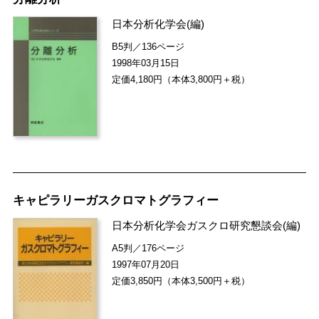
日本分析化学会
(編)
B5判／136ページ
1998年03月15日
定価4,180円（本体3,800円＋税）
キャピラリーガスクロマトグラフィー
日本分析化学会ガスクロ研究懇談会
(編)
A5判／176ページ
1997年07月20日
定価3,850円（本体3,500円＋税）