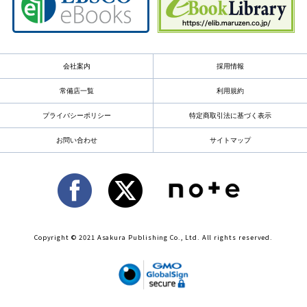
会社案内
採用情報
常備店一覧
利用規約
プライバシーポリシー
特定商取引法に基づく表示
お問い合わせ
サイトマップ
Copyright © 2021 Asakura Publishing Co., Ltd. All rights reserved.