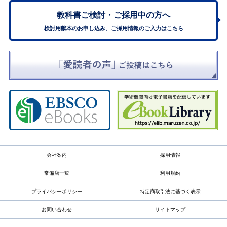
教科書ご検討・
ご採用中の方へ
検討用献本のお申し込み、ご採用情報のご入力はこちら
会社案内
採用情報
常備店一覧
利用規約
プライバシーポリシー
特定商取引法に基づく表示
お問い合わせ
サイトマップ