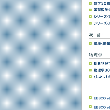
EBSCO e
EBSCO