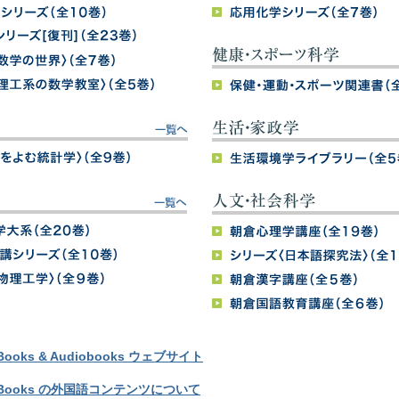
Books & Audiobooks ウェブサイト
 eBooks の外国語コンテンツについて