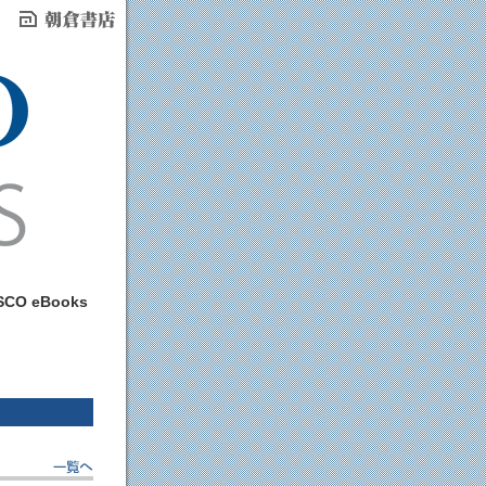
 eBooks