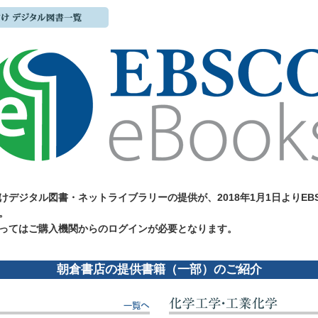
デジタル図書・ネットライブラリーの提供が、2018年1月1日よりEBSCO
。
ってはご購入機関からのログインが必要となります。
朝倉書店の提供書籍（一部）のご紹介