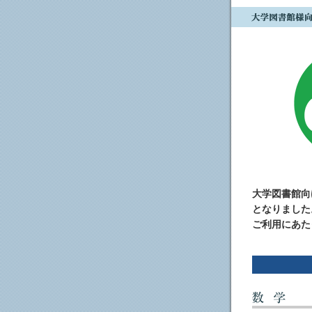
大学図書館向け
となりました
ご利用にあた