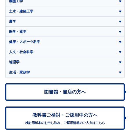
機械工学
土木・建築工学
農学
医学・薬学
健康・スポーツ科学
人文・社会科学
地理学
生活・家政学
図書館・書店の方へ
教科書ご検討・
ご採用中の方へ
検討用献本のお申し込み、ご採用情報のご入力はこちら