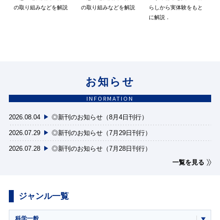
の取り組みなどを解説
の取り組みなどを解説
らしから実体験をもと
に解説．
お知らせ
INFORMATION
2026.08.04
◎新刊のお知らせ（8月4日刊行）
2026.07.29
◎新刊のお知らせ（7月29日刊行）
2026.07.28
◎新刊のお知らせ（7月28日刊行）
一覧を見る
ジャンル一覧
科学一般