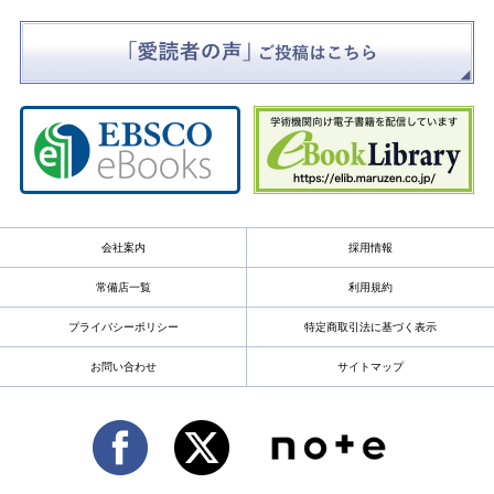
会社案内
採用情報
常備店一覧
利用規約
プライバシーポリシー
特定商取引法に基づく表示
お問い合わせ
サイトマップ