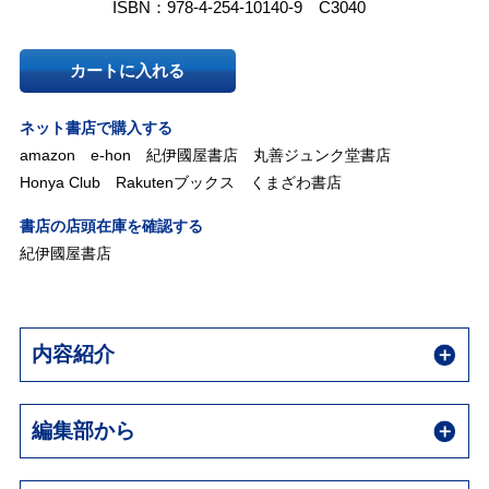
ISBN：978-4-254-10140-9 C3040
カートに入れる
ネット書店で購入する
amazon
e-hon
紀伊國屋書店
丸善ジュンク堂書店
Honya Club
Rakutenブックス
くまざわ書店
書店の店頭在庫を確認する
紀伊國屋書店
内容紹介
編集部から