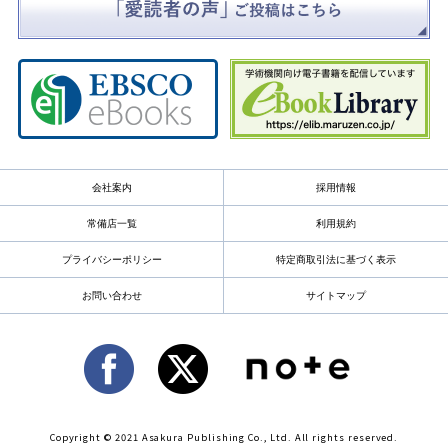
会社案内
採用情報
常備店一覧
利用規約
プライバシーポリシー
特定商取引法に基づく表示
お問い合わせ
サイトマップ
Copyright © 2021 Asakura Publishing Co., Ltd. All rights reserved.