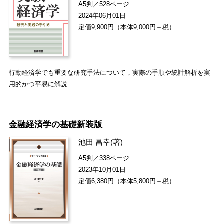
A5判／528ページ
2024年06月01日
定価9,900円（本体9,000円＋税）
行動経済学でも重要な研究手法について，実際の手順や統計解析を実
用的かつ平易に解説
金融経済学の基礎新装版
池田 昌幸
(著)
A5判／338ページ
2023年10月01日
定価6,380円（本体5,800円＋税）