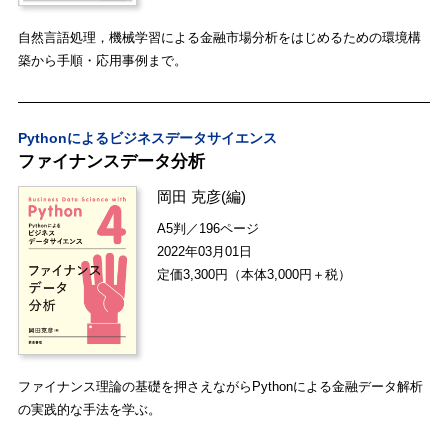
自然言語処理，機械学習による金融市場分析をはじめるための環境構
築から手順・応用事例まで。
Pythonによるビジネスデータサイエンス
ファイナンスデータ分析
岡田 克彦
(編)
A5判／196ページ
2022年03月01日
定価3,300円（本体3,000円＋税）
ファイナンス理論の基礎を押さえながらPythonによる金融データ解析
の実践的な手法を学ぶ。