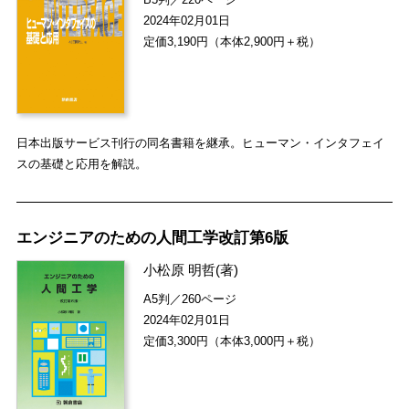
2024年02月01日
定価3,190円（本体2,900円＋税）
日本出版サービス刊行の同名書籍を継承。ヒューマン・インタフェイ
スの基礎と応用を解説。
エンジニアのための人間工学改訂第6版
小松原 明哲
(著)
A5判／260ページ
2024年02月01日
定価3,300円（本体3,000円＋税）