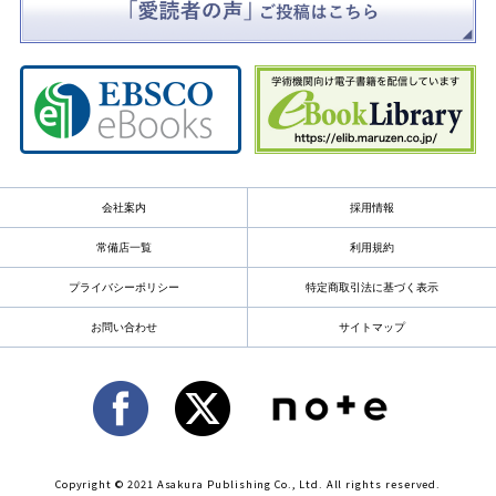
会社案内
採用情報
常備店一覧
利用規約
プライバシーポリシー
特定商取引法に基づく表示
お問い合わせ
サイトマップ
Copyright © 2021 Asakura Publishing Co., Ltd. All rights reserved.