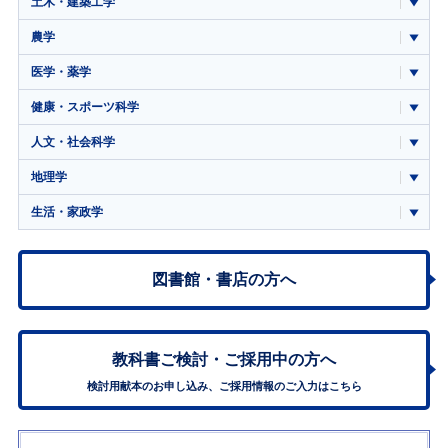
土木・建築工学
農学
医学・薬学
健康・スポーツ科学
人文・社会科学
地理学
生活・家政学
図書館・書店の方へ
教科書ご検討・
ご採用中の方へ
検討用献本のお申し込み、ご採用情報のご入力はこちら