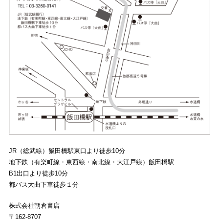
JR（総武線）飯田橋駅東口より徒歩10分
地下鉄（有楽町線・東西線・南北線・大江戸線）飯田橋駅
B1出口より徒歩10分
都バス大曲下車徒歩１分
株式会社朝倉書店
〒162-8707