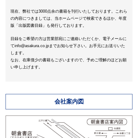
現在、弊社では3000点余の書籍を刊行いたしております。これら
の内容につきましては、当ホームページで検索できるほか、年度
版「出版図書目録」も発行しております。
目録をご希望の方は営業部宛にご連絡いただくか、電子メールに
て
info@asakura.co.jp
までお知らせ下さい。お手元にお送りいた
します。
なお、在庫僅少の書籍もございますので、予めご理解のほどお願
い申し上げます。
会社案内図