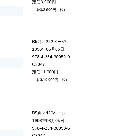
定価3,960円
（本体3,600円＋税）
B5判／292ページ
1996年06月05日
978-4-254-30052-9
C3047
定価11,000円
（本体10,000円＋税）
B5判／420ページ
1996年06月05日
978-4-254-30053-6
C3047