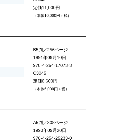
定価11,000円
（本体10,000円＋税）
B5判／256ページ
1991年09月10日
978-4-254-17073-3
C3045
定価6,600円
（本体6,000円＋税）
A5判／308ページ
1990年09月20日
978-4-254-25233-0