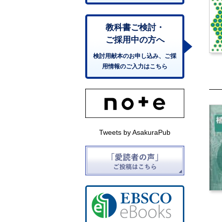
教科書ご検討・
ご採用中の方へ
検討用献本のお申し込み、ご採
用情報のご入力はこちら
Tweets by AsakuraPub