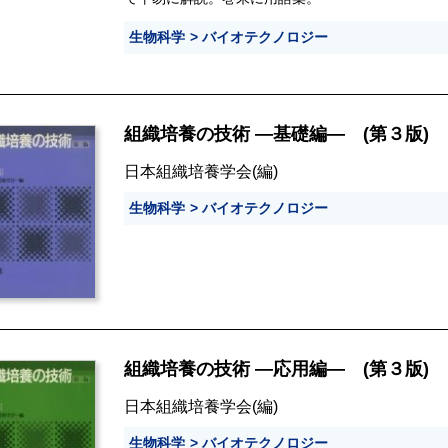
生物科学
バイオテクノロジー
組織培養の技術 ―基礎編― (第３版)
日本組織培養学会
(編)
生物科学
バイオテクノロジー
組織培養の技術 ―応用編― (第３版)
日本組織培養学会
(編)
生物科学
バイオテクノロジー