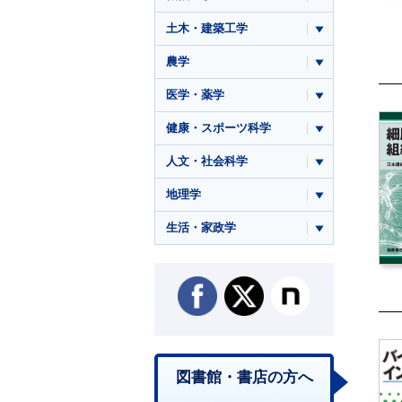
土木・建築工学
農学
医学・薬学
健康・スポーツ科学
人文・社会科学
地理学
生活・家政学
図書館・書店の方へ