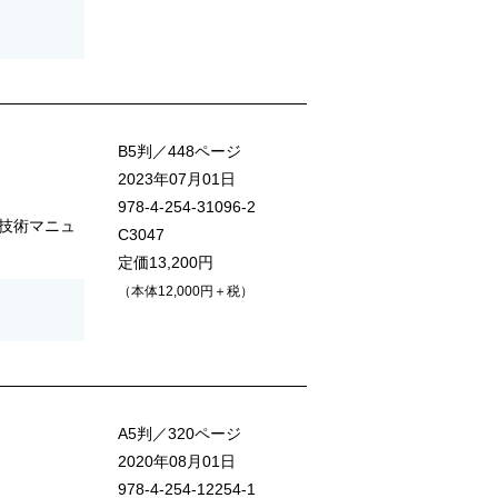
B5判／448ページ
2023年07月01日
978-4-254-31096-2
技術マニュ
C3047
定価13,200円
（本体12,000円＋税）
A5判／320ページ
2020年08月01日
978-4-254-12254-1