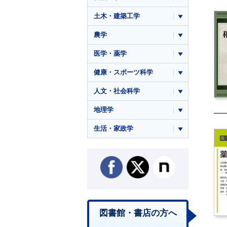
土木・建築工学
農学
医学・薬学
健康・スポーツ科学
人文・社会科学
地理学
生活・家政学
図書館・書店の方へ