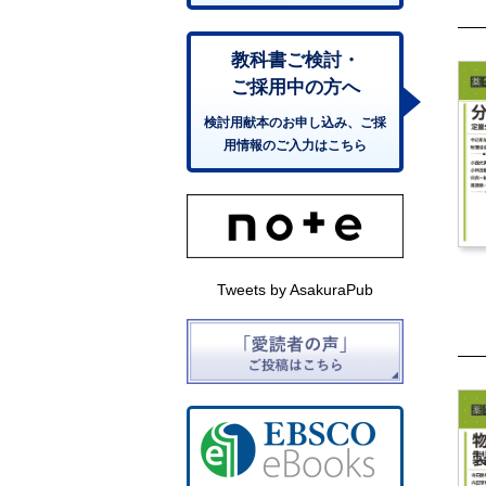
教科書ご検討・
ご採用中の方へ
検討用献本のお申し込み、ご採
用情報のご入力はこちら
Tweets by AsakuraPub