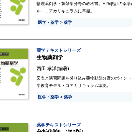
物理薬剤学・製剤学分野の教科書。H25改訂の薬学
ル・コアカリキュラムに準拠。
医学・薬学
薬学
薬学テキストシリーズ
生物薬剤学
西田 孝洋
(編著)
図表と演習問題を盛り込み薬物動態分野のポイント
学教育モデル・コアカリキュラム準拠。
医学・薬学
薬学
薬学テキストシリーズ