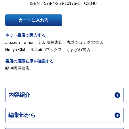
ISBN：978-4-254-10175-1 C3040
カートに入れる
ネット書店で購入する
amazon
e-hon
紀伊國屋書店
丸善ジュンク堂書店
Honya Club
Rakutenブックス
くまざわ書店
書店の店頭在庫を確認する
紀伊國屋書店
内容紹介
編集部から