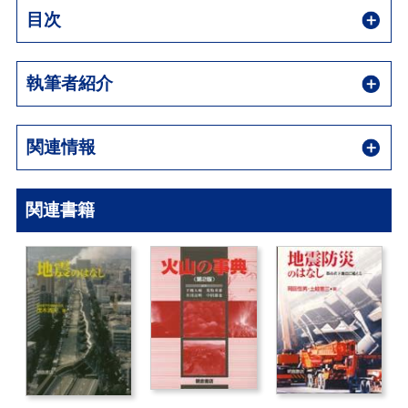
目次
執筆者紹介
関連情報
関連書籍