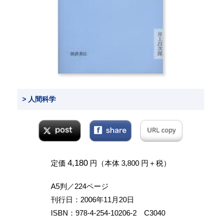
> 人間科学
4,180
定価
円（本体 3,800 円＋税）
A5判／224ページ
刊行日：2006年11月20日
ISBN：978-4-254-10206-2 C3040