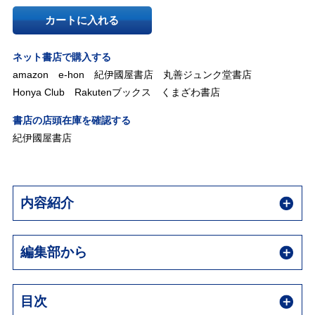
カートに入れる
ネット書店で購入する
amazon
e-hon
紀伊國屋書店
丸善ジュンク堂書店
Honya Club
Rakutenブックス
くまざわ書店
書店の店頭在庫を確認する
紀伊國屋書店
内容紹介
編集部から
目次