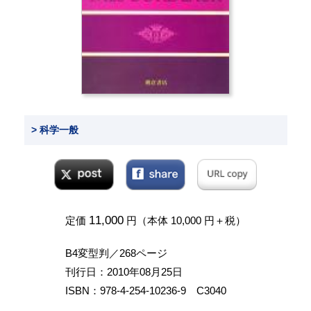
> 科学一般
11,000
定価
円（本体 10,000 円＋税）
B4変型判／268ページ
刊行日：2010年08月25日
ISBN：978-4-254-10236-9 C3040