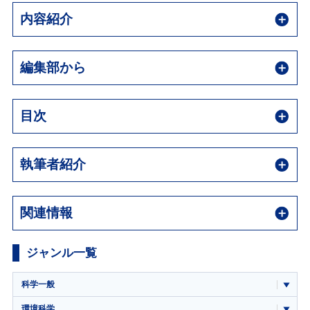
内容紹介
編集部から
目次
執筆者紹介
関連情報
ジャンル一覧
科学一般
環境科学