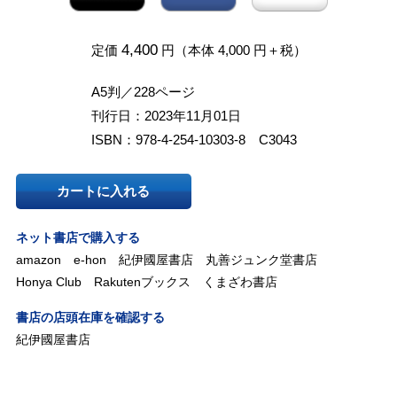
4,400
定価
円（本体 4,000 円＋税）
A5判／228ページ
刊行日：2023年11月01日
ISBN：978-4-254-10303-8 C3043
カートに入れる
ネット書店で購入する
amazon
e-hon
紀伊國屋書店
丸善ジュンク堂書店
Honya Club
Rakutenブックス
くまざわ書店
書店の店頭在庫を確認する
紀伊國屋書店