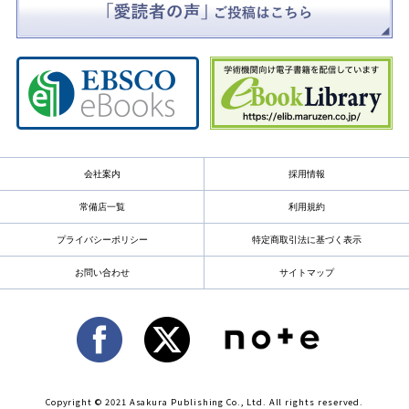
会社案内
採用情報
常備店一覧
利用規約
プライバシーポリシー
特定商取引法に基づく表示
お問い合わせ
サイトマップ
Copyright © 2021 Asakura Publishing Co., Ltd. All rights reserved.