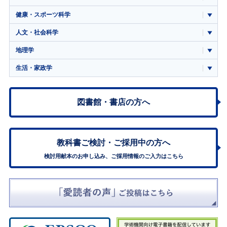
健康・スポーツ科学
人文・社会科学
地理学
生活・家政学
図書館・書店の方へ
教科書ご検討・
ご採用中の方へ
検討用献本のお申し込み、ご採用情報のご入力はこちら