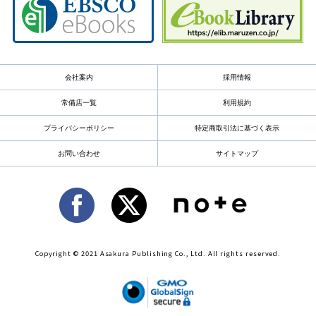
会社案内
採用情報
常備店一覧
利用規約
プライバシーポリシー
特定商取引法に基づく表示
お問い合わせ
サイトマップ
Copyright © 2021 Asakura Publishing Co., Ltd. All rights reserved.