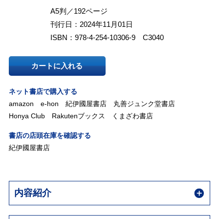
A5判／192ページ
刊行日：2024年11月01日
ISBN：978-4-254-10306-9 C3040
カートに入れる
ネット書店で購入する
amazon
e-hon
紀伊國屋書店
丸善ジュンク堂書店
Honya Club
Rakutenブックス
くまざわ書店
書店の店頭在庫を確認する
紀伊國屋書店
内容紹介