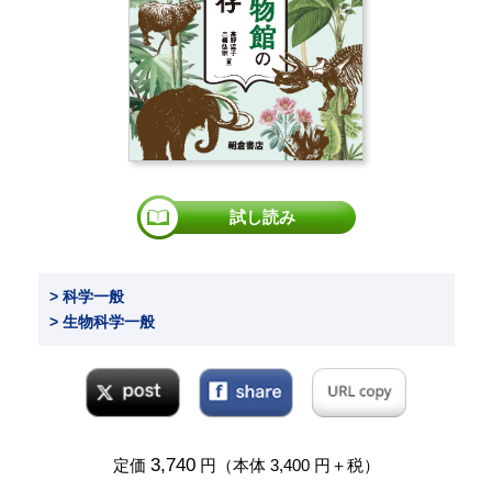
試し読み
> 科学一般
> 生物科学一般
3,740
定価
円（本体 3,400 円＋税）