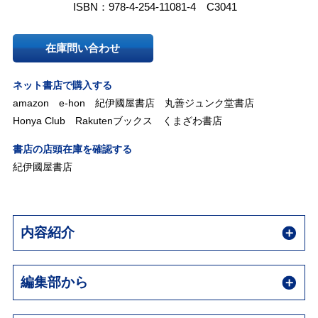
ISBN：978-4-254-11081-4 C3041
在庫問い合わせ
ネット書店で購入する
amazon
e-hon
紀伊國屋書店
丸善ジュンク堂書店
Honya Club
Rakutenブックス
くまざわ書店
書店の店頭在庫を確認する
紀伊國屋書店
内容紹介
編集部から