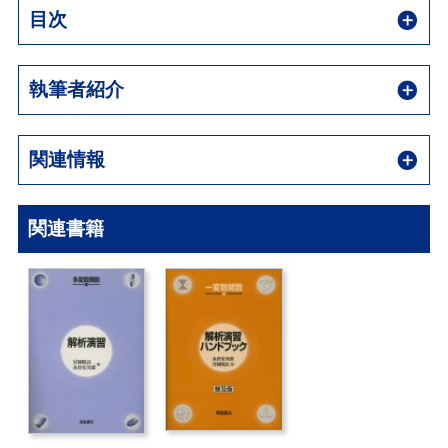
目次
執筆者紹介
関連情報
関連書籍