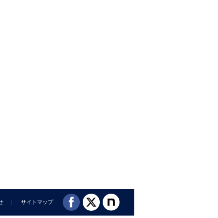
せ
サイトマップ