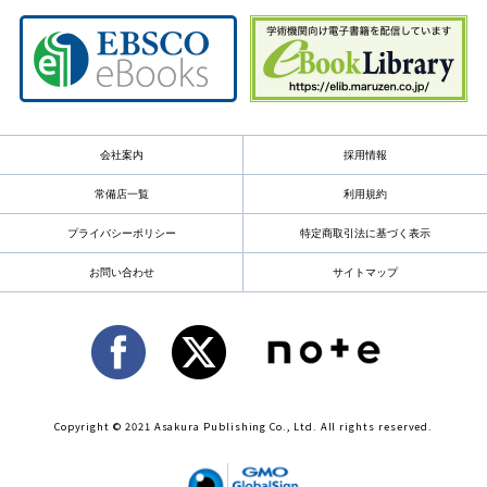
会社案内
採用情報
常備店一覧
利用規約
プライバシーポリシー
特定商取引法に基づく表示
お問い合わせ
サイトマップ
Copyright © 2021 Asakura Publishing Co., Ltd. All rights reserved.