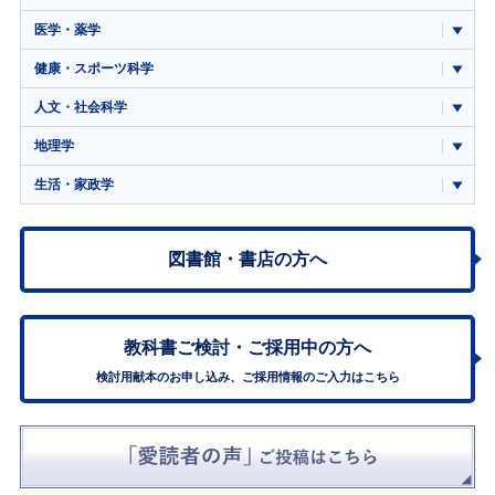
医学・薬学
健康・スポーツ科学
人文・社会科学
地理学
生活・家政学
図書館・書店の方へ
教科書ご検討・
ご採用中の方へ
検討用献本のお申し込み、ご採用情報のご入力はこちら