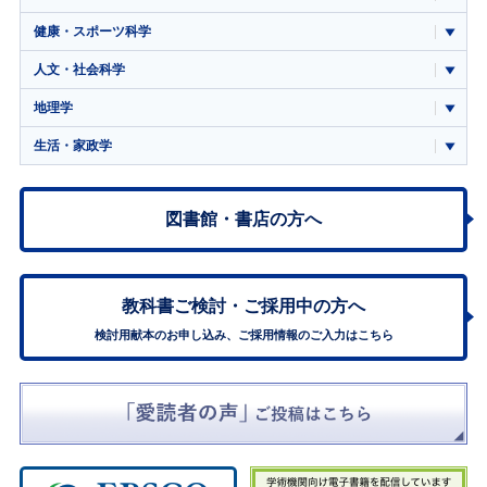
健康・スポーツ科学
人文・社会科学
地理学
生活・家政学
図書館・書店の方へ
教科書ご検討・
ご採用中の方へ
検討用献本のお申し込み、ご採用情報のご入力はこちら