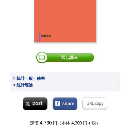
試し読み
> 統計一般・確率
> 統計理論
4,730
定価
円（本体 4,300 円＋税）