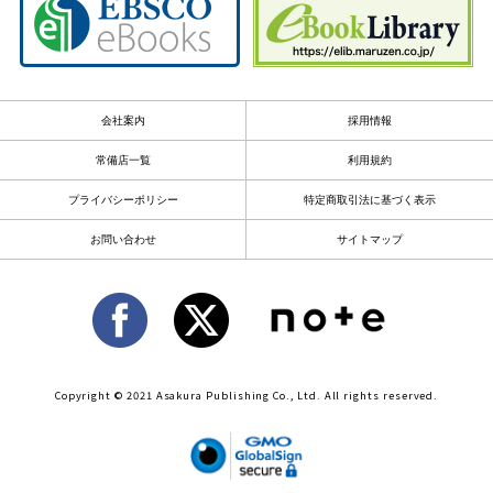
会社案内
採用情報
常備店一覧
利用規約
プライバシーポリシー
特定商取引法に基づく表示
お問い合わせ
サイトマップ
Copyright © 2021 Asakura Publishing Co., Ltd. All rights reserved.