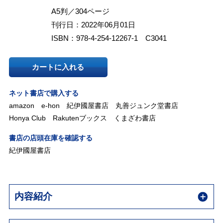
A5判／304ページ
刊行日：2022年06月01日
ISBN：978-4-254-12267-1 C3041
カートに入れる
ネット書店で購入する
amazon
e-hon
紀伊國屋書店
丸善ジュンク堂書店
Honya Club
Rakutenブックス
くまざわ書店
書店の店頭在庫を確認する
紀伊國屋書店
内容紹介