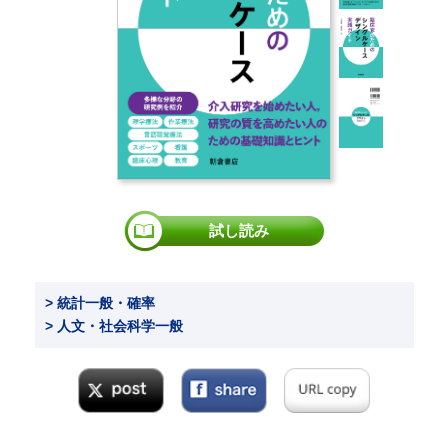
試し読み
> 統計一般・確率
> 人文・社会科学一般