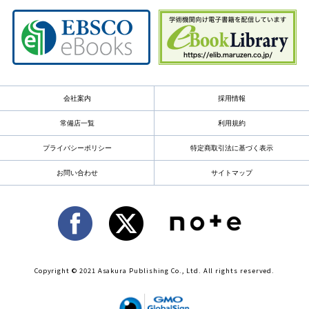
会社案内
採用情報
常備店一覧
利用規約
プライバシーポリシー
特定商取引法に基づく表示
お問い合わせ
サイトマップ
Copyright © 2021 Asakura Publishing Co., Ltd. All rights reserved.