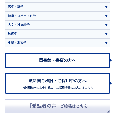
医学・薬学
健康・スポーツ科学
人文・社会科学
地理学
生活・家政学
図書館・書店の方へ
教科書ご検討・
ご採用中の方へ
検討用献本のお申し込み、ご採用情報のご入力はこちら