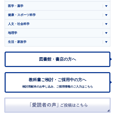
医学・薬学
健康・スポーツ科学
人文・社会科学
地理学
生活・家政学
図書館・書店の方へ
教科書ご検討・
ご採用中の方へ
検討用献本のお申し込み、ご採用情報のご入力はこちら