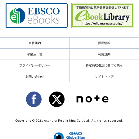
会社案内
採用情報
常備店一覧
利用規約
プライバシーポリシー
特定商取引法に基づく表示
お問い合わせ
サイトマップ
Copyright © 2021 Asakura Publishing Co., Ltd. All rights reserved.