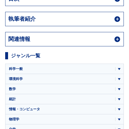
執筆者紹介
関連情報
ジャンル一覧
科学一般
環境科学
数学
統計
情報・コンピュータ
物理学