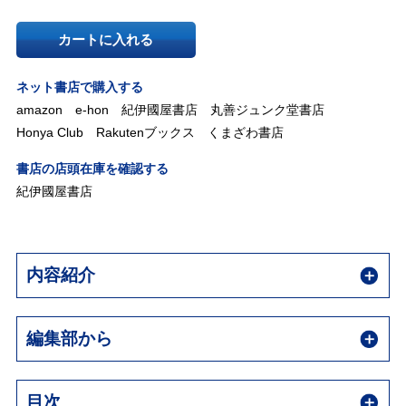
カートに入れる
ネット書店で購入する
amazon
e-hon
紀伊國屋書店
丸善ジュンク堂書店
Honya Club
Rakutenブックス
くまざわ書店
書店の店頭在庫を確認する
紀伊國屋書店
内容紹介
編集部から
目次