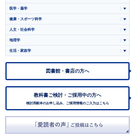
医学・薬学
健康・スポーツ科学
人文・社会科学
地理学
生活・家政学
図書館・書店の方へ
教科書ご検討・
ご採用中の方へ
検討用献本のお申し込み、ご採用情報のご入力はこちら