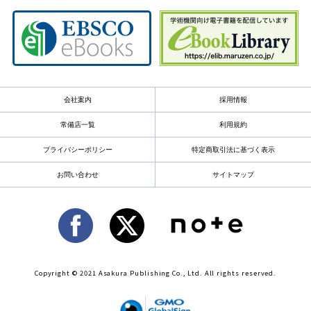
会社案内
採用情報
常備店一覧
利用規約
プライバシーポリシー
特定商取引法に基づく表示
お問い合わせ
サイトマップ
Copyright © 2021 Asakura Publishing Co., Ltd. All rights reserved.