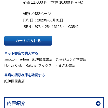
11,000
定価
円（本体 10,000 円＋税）
A5判／432ページ
刊行日：2020年06月01日
ISBN：978-4-254-13128-4 C3542
カートに入れる
ネット書店で購入する
amazon
e-hon
紀伊國屋書店
丸善ジュンク堂書店
Honya Club
Rakutenブックス
くまざわ書店
書店の店頭在庫を確認する
紀伊國屋書店
内容紹介