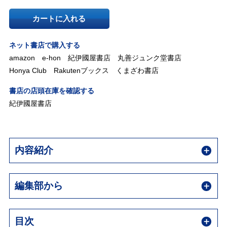
カートに入れる
ネット書店で購入する
amazon
e-hon
紀伊國屋書店
丸善ジュンク堂書店
Honya Club
Rakutenブックス
くまざわ書店
書店の店頭在庫を確認する
紀伊國屋書店
内容紹介
編集部から
目次