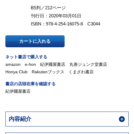
B5判／212ページ
刊行日：2020年03月01日
ISBN：978-4-254-16075-8 C3044
カートに入れる
ネット書店で購入する
amazon
e-hon
紀伊國屋書店
丸善ジュンク堂書店
Honya Club
Rakutenブックス
くまざわ書店
書店の店頭在庫を確認する
紀伊國屋書店
内容紹介