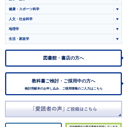
健康・スポーツ科学
人文・社会科学
地理学
生活・家政学
図書館・書店の方へ
教科書ご検討・
ご採用中の方へ
検討用献本のお申し込み、ご採用情報のご入力はこちら