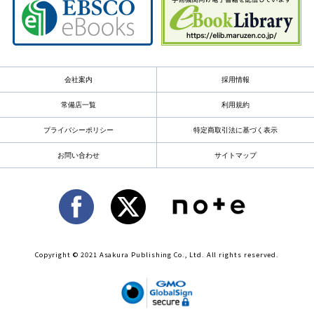
会社案内
採用情報
常備店一覧
利用規約
プライバシーポリシー
特定商取引法に基づく表示
お問い合わせ
サイトマップ
Copyright © 2021 Asakura Publishing Co., Ltd. All rights reserved.