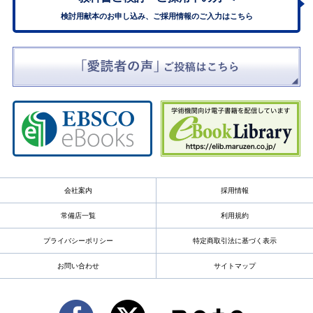
検討用献本のお申し込み、ご採用情報のご入力はこちら
会社案内
採用情報
常備店一覧
利用規約
プライバシーポリシー
特定商取引法に基づく表示
お問い合わせ
サイトマップ