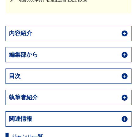
※ 『地震の大事典』初版正誤表 2025.10.30
内容紹介
編集部から
目次
執筆者紹介
関連情報
ジャンル一覧