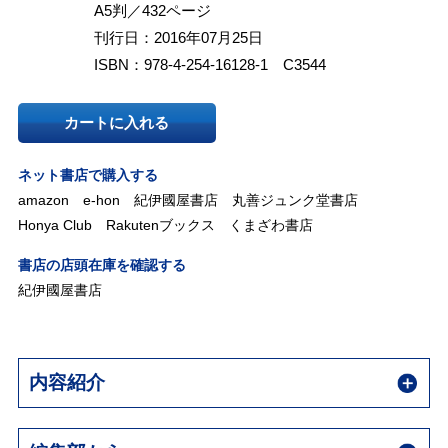
A5判／432ページ
刊行日：2016年07月25日
ISBN：978-4-254-16128-1 C3544
カートに入れる
ネット書店で購入する
amazon
e-hon
紀伊國屋書店
丸善ジュンク堂書店
Honya Club
Rakutenブックス
くまざわ書店
書店の店頭在庫を確認する
紀伊國屋書店
内容紹介