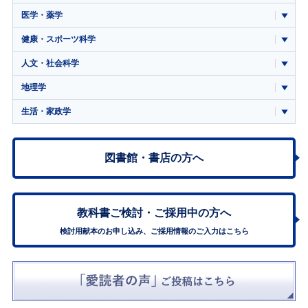
医学・薬学
健康・スポーツ科学
人文・社会科学
地理学
生活・家政学
図書館・書店の方へ
教科書ご検討・
ご採用中の方へ
検討用献本のお申し込み、ご採用情報のご入力はこちら