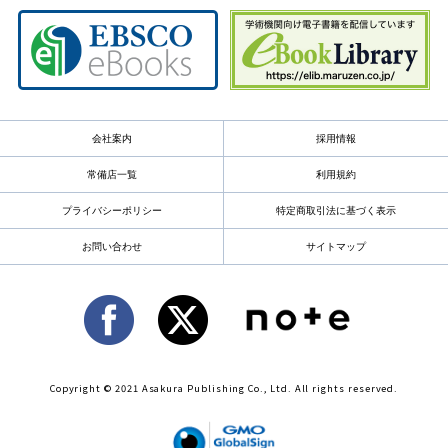
会社案内
採用情報
常備店一覧
利用規約
プライバシーポリシー
特定商取引法に基づく表示
お問い合わせ
サイトマップ
Copyright © 2021 Asakura Publishing Co., Ltd. All rights reserved.