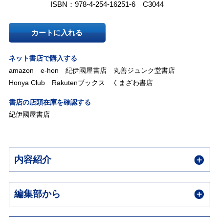
ISBN：978-4-254-16251-6 C3044
カートに入れる
ネット書店で購入する
amazon
e-hon
紀伊國屋書店
丸善ジュンク堂書店
Honya Club
Rakutenブックス
くまざわ書店
書店の店頭在庫を確認する
紀伊國屋書店
内容紹介
編集部から