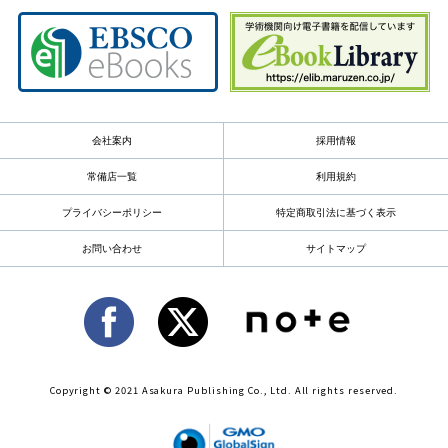
会社案内
採用情報
常備店一覧
利用規約
プライバシーポリシー
特定商取引法に基づく表示
お問い合わせ
サイトマップ
Copyright © 2021 Asakura Publishing Co., Ltd. All rights reserved.