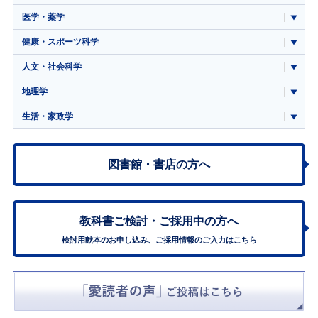
医学・薬学
健康・スポーツ科学
人文・社会科学
地理学
生活・家政学
図書館・書店の方へ
教科書ご検討・
ご採用中の方へ
検討用献本のお申し込み、ご採用情報のご入力はこちら