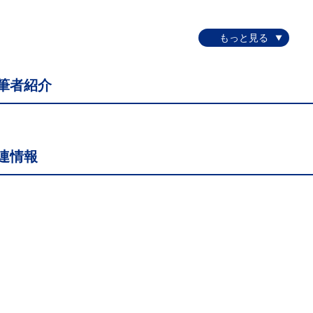
筆者紹介
連情報