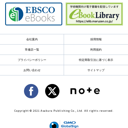
会社案内
採用情報
常備店一覧
利用規約
プライバシーポリシー
特定商取引法に基づく表示
お問い合わせ
サイトマップ
Copyright © 2021 Asakura Publishing Co., Ltd. All rights reserved.