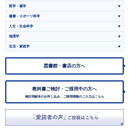
医学・薬学
健康・スポーツ科学
人文・社会科学
地理学
生活・家政学
図書館・書店の方へ
教科書ご検討・
ご採用中の方へ
検討用献本のお申し込み、ご採用情報のご入力はこちら