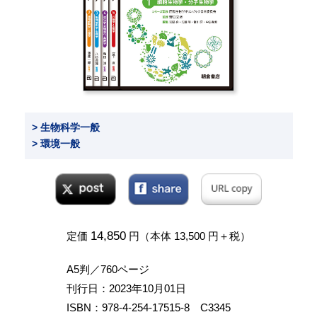
> 生物科学一般
> 環境一般
14,850
定価
円（本体 13,500 円＋税）
A5判／760ページ
刊行日：2023年10月01日
ISBN：978-4-254-17515-8 C3345