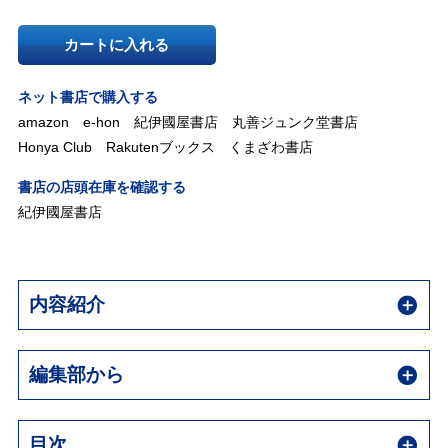
カートに入れる
ネット書店で購入する
amazon
e-hon
紀伊國屋書店
丸善ジュンク堂書店
Honya Club
Rakutenブックス
くまざわ書店
書店の店頭在庫を確認する
紀伊國屋書店
内容紹介
編集部から
目次