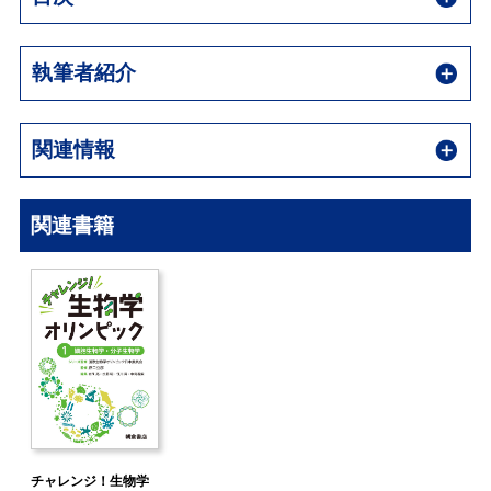
執筆者紹介
関連情報
関連書籍
チャレンジ！生物学