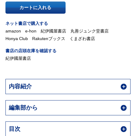
カートに入れる
ネット書店で購入する
amazon
e-hon
紀伊國屋書店
丸善ジュンク堂書店
Honya Club
Rakutenブックス
くまざわ書店
書店の店頭在庫を確認する
紀伊國屋書店
内容紹介
編集部から
目次