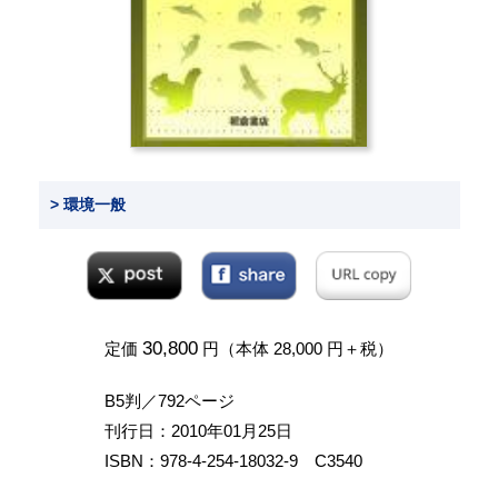
> 環境一般
30,800
定価
円（本体 28,000 円＋税）
B5判／792ページ
刊行日：2010年01月25日
ISBN：978-4-254-18032-9 C3540