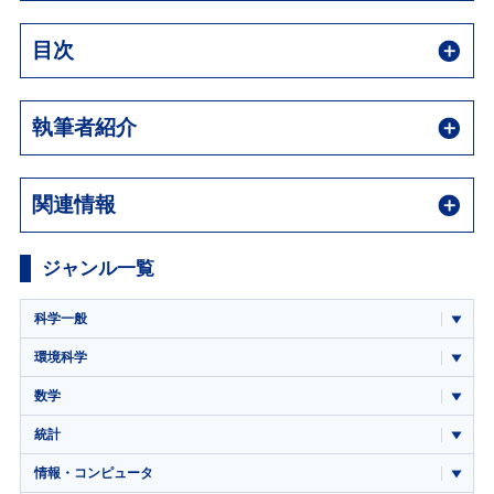
目次
執筆者紹介
関連情報
ジャンル一覧
科学一般
環境科学
数学
統計
情報・コンピュータ