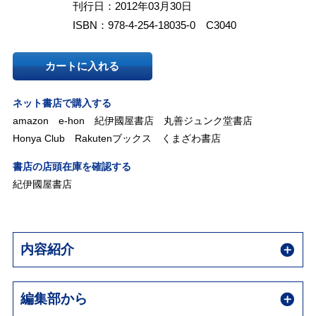
刊行日：2012年03月30日
ISBN：978-4-254-18035-0 C3040
カートに入れる
ネット書店で購入する
amazon
e-hon
紀伊國屋書店
丸善ジュンク堂書店
Honya Club
Rakutenブックス
くまざわ書店
書店の店頭在庫を確認する
紀伊國屋書店
内容紹介
編集部から