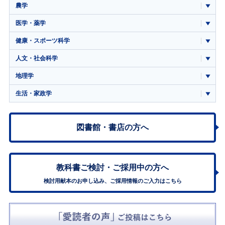
農学
医学・薬学
健康・スポーツ科学
人文・社会科学
地理学
生活・家政学
図書館・書店の方へ
教科書ご検討・
ご採用中の方へ
検討用献本のお申し込み、ご採用情報のご入力はこちら