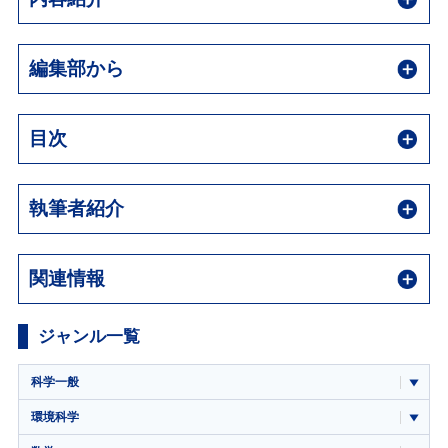
編集部から
目次
執筆者紹介
関連情報
ジャンル一覧
科学一般
環境科学