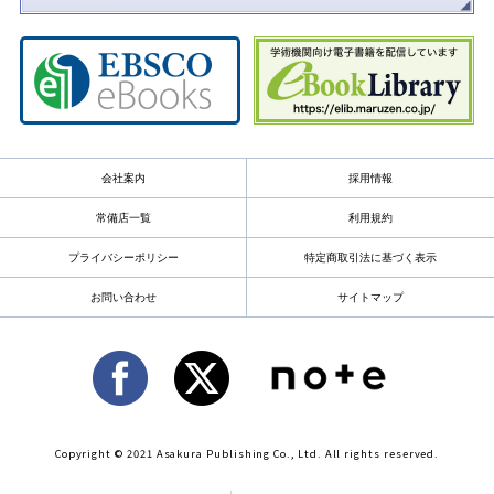
会社案内
採用情報
常備店一覧
利用規約
プライバシーポリシー
特定商取引法に基づく表示
お問い合わせ
サイトマップ
Copyright © 2021 Asakura Publishing Co., Ltd. All rights reserved.