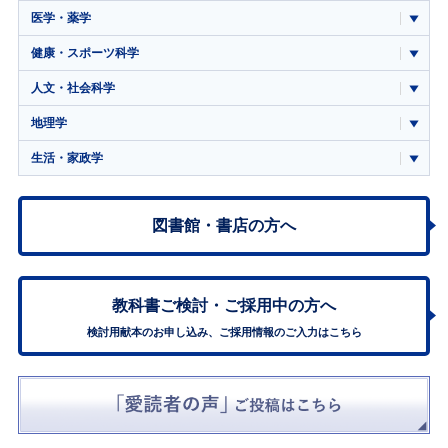
医学・薬学
健康・スポーツ科学
人文・社会科学
地理学
生活・家政学
図書館・書店の方へ
教科書ご検討・
ご採用中の方へ
検討用献本のお申し込み、ご採用情報のご入力はこちら