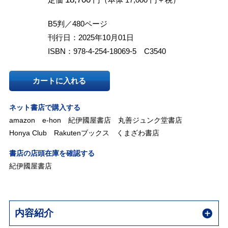
B5判／480ページ
刊行日：2025年10月01日
ISBN：978-4-254-18069-5 C3540
カートに入れる
ネット書店で購入する
amazon
e-hon
紀伊國屋書店
丸善ジュンク堂書店
Honya Club
Rakutenブックス
くまざわ書店
書店の店頭在庫を確認する
紀伊國屋書店
内容紹介