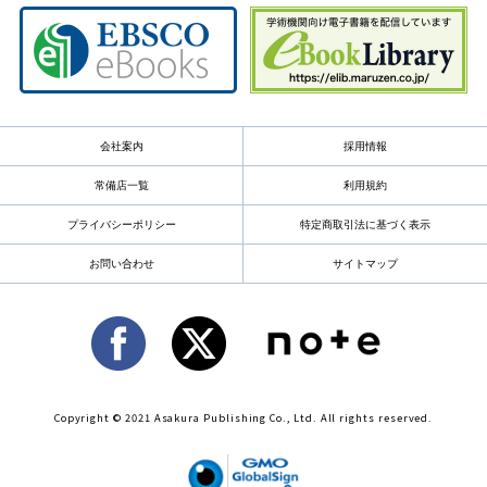
会社案内
採用情報
常備店一覧
利用規約
プライバシーポリシー
特定商取引法に基づく表示
お問い合わせ
サイトマップ
Copyright © 2021 Asakura Publishing Co., Ltd. All rights reserved.