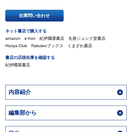
在庫問い合わせ
ネット書店で購入する
amazon
e-hon
紀伊國屋書店
丸善ジュンク堂書店
Honya Club
Rakutenブックス
くまざわ書店
書店の店頭在庫を確認する
紀伊國屋書店
内容紹介
編集部から