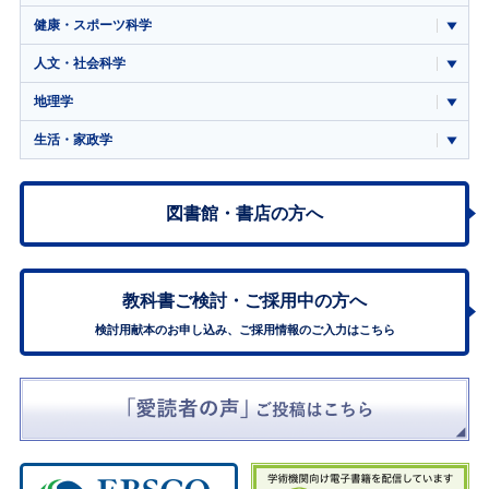
健康・スポーツ科学
人文・社会科学
地理学
生活・家政学
図書館・書店の方へ
教科書ご検討・
ご採用中の方へ
検討用献本のお申し込み、ご採用情報のご入力はこちら