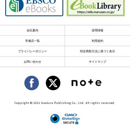
会社案内
採用情報
常備店一覧
利用規約
プライバシーポリシー
特定商取引法に基づく表示
お問い合わせ
サイトマップ
Copyright © 2021 Asakura Publishing Co., Ltd. All rights reserved.