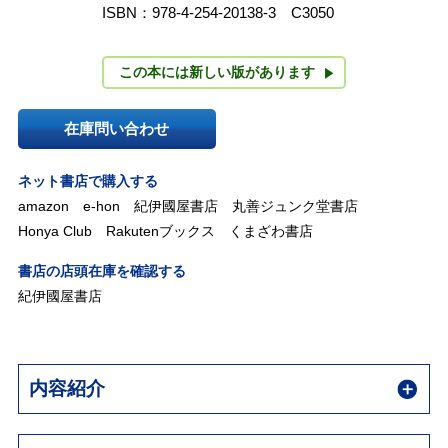
ISBN：978-4-254-20138-3 C3050
この本には新しい版があります
在庫問い合わせ
ネット書店で購入する
amazon
e-hon
紀伊國屋書店
丸善ジュンク堂書店
Honya Club
Rakutenブックス
くまざわ書店
書店の店頭在庫を確認する
紀伊國屋書店
内容紹介