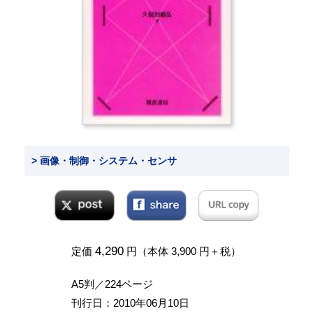
> 画像・制御・システム・センサ
4,290
定価
円（本体 3,900 円＋税）
A5判／224ページ
刊行日：2010年06月10日