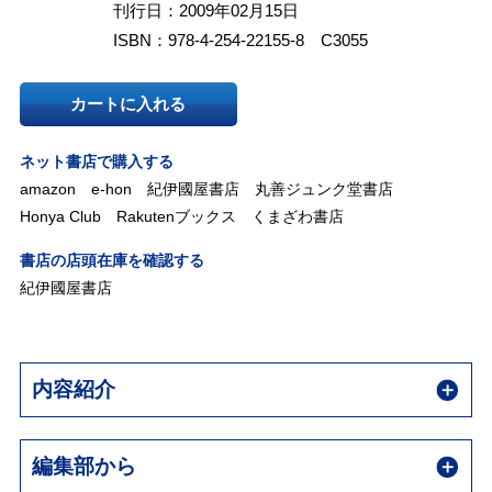
刊行日：2009年02月15日
ISBN：978-4-254-22155-8 C3055
カートに入れる
ネット書店で購入する
amazon
e-hon
紀伊國屋書店
丸善ジュンク堂書店
Honya Club
Rakutenブックス
くまざわ書店
書店の店頭在庫を確認する
紀伊國屋書店
内容紹介
編集部から