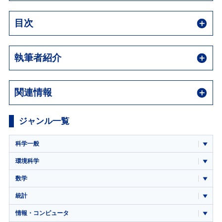
目次
執筆者紹介
関連情報
ジャンル一覧
科学一般
環境科学
数学
統計
情報・コンピュータ