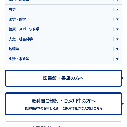
農学
医学・薬学
健康・スポーツ科学
人文・社会科学
地理学
生活・家政学
図書館・書店の方へ
教科書ご検討・
ご採用中の方へ
検討用献本のお申し込み、ご採用情報のご入力はこちら