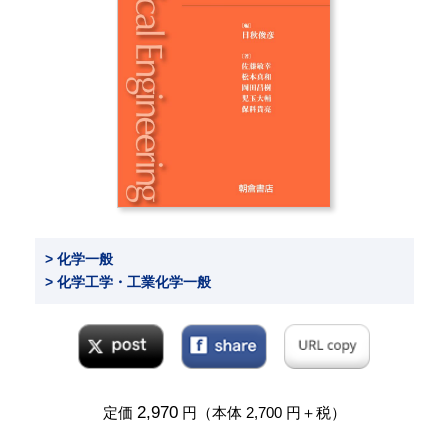
> 化学一般
> 化学工学・工業化学一般
2,970
定価
円（本体 2,700 円＋税）