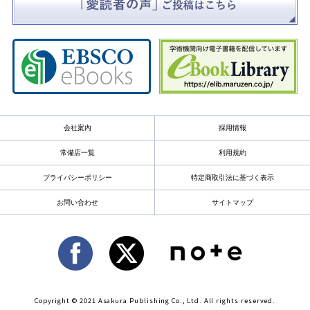
会社案内
採用情報
常備店一覧
利用規約
プライバシーポリシー
特定商取引法に基づく表示
お問い合わせ
サイトマップ
Copyright © 2021 Asakura Publishing Co., Ltd. All rights reserved.