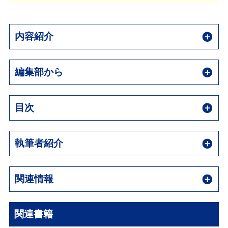
内容紹介
編集部から
目次
執筆者紹介
関連情報
関連書籍