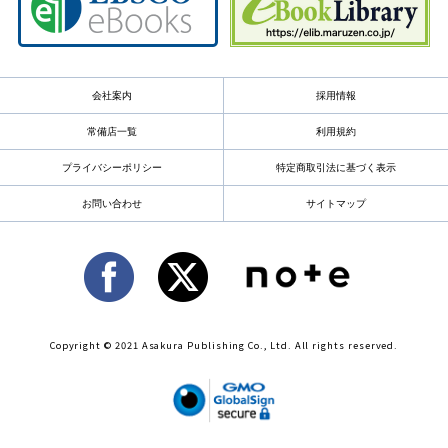
会社案内
採用情報
常備店一覧
利用規約
プライバシーポリシー
特定商取引法に基づく表示
お問い合わせ
サイトマップ
Copyright © 2021 Asakura Publishing Co., Ltd. All rights reserved.