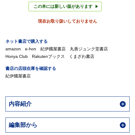
この本には新しい版があります
現在お取り扱いしておりません
ネット書店で購入する
amazon
e-hon
紀伊國屋書店
丸善ジュンク堂書店
Honya Club
Rakutenブックス
くまざわ書店
書店の店頭在庫を確認する
紀伊國屋書店
内容紹介
編集部から