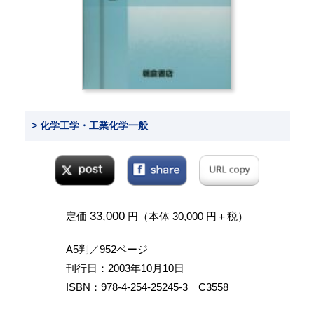
> 化学工学・工業化学一般
33,000
定価
円（本体 30,000 円＋税）
A5判／952ページ
刊行日：2003年10月10日
ISBN：978-4-254-25245-3 C3558