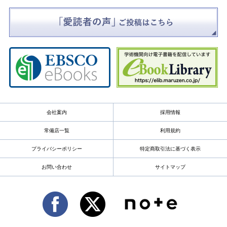
会社案内
採用情報
常備店一覧
利用規約
プライバシーポリシー
特定商取引法に基づく表示
お問い合わせ
サイトマップ