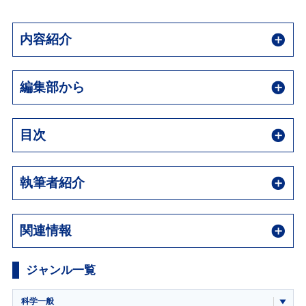
内容紹介
編集部から
目次
執筆者紹介
関連情報
ジャンル一覧
科学一般