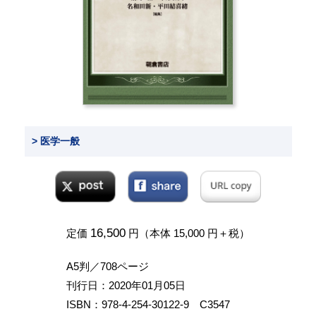
> 医学一般
16,500
定価
円（本体 15,000 円＋税）
A5判／708ページ
刊行日：2020年01月05日
ISBN：978-4-254-30122-9 C3547